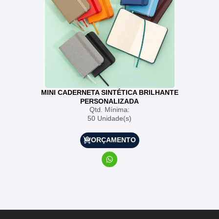
MINI CADERNETA SINTÉTICA BRILHANTE
PERSONALIZADA
Qtd. Mínima:
50 Unidade(s)
ORÇAMENTO