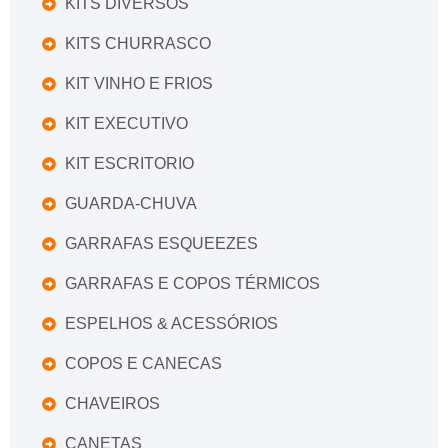
KITS DIVERSOS
KITS CHURRASCO
KIT VINHO E FRIOS
KIT EXECUTIVO
KIT ESCRITORIO
GUARDA-CHUVA
GARRAFAS ESQUEEZES
GARRAFAS E COPOS TÉRMICOS
ESPELHOS & ACESSÓRIOS
COPOS E CANECAS
CHAVEIROS
CANETAS