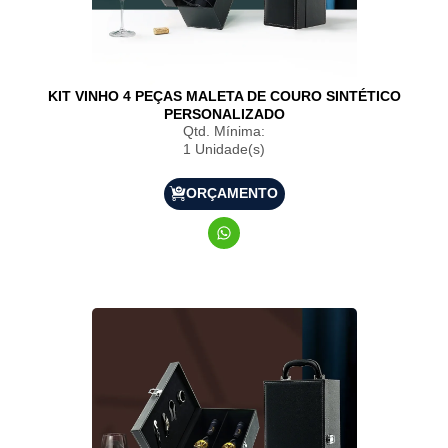
KIT VINHO 4 PEÇAS MALETA DE COURO SINTÉTICO
PERSONALIZADO
Qtd. Mínima:
1 Unidade(s)
ORÇAMENTO