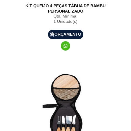
KIT QUEIJO 4 PEÇAS TÁBUA DE BAMBU
PERSONALIZADO
Qtd. Mínima:
1 Unidade(s)
ORÇAMENTO