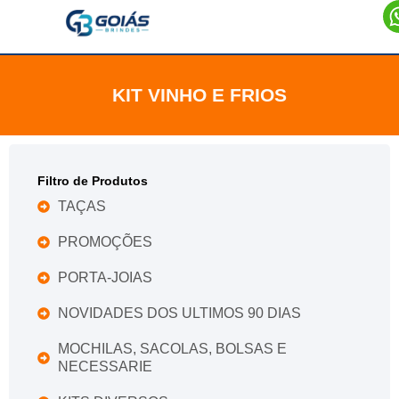
KIT VINHO E FRIOS
Filtro de Produtos
TAÇAS
PROMOÇÕES
PORTA-JOIAS
NOVIDADES DOS ULTIMOS 90 DIAS
MOCHILAS, SACOLAS, BOLSAS E
NECESSARIE