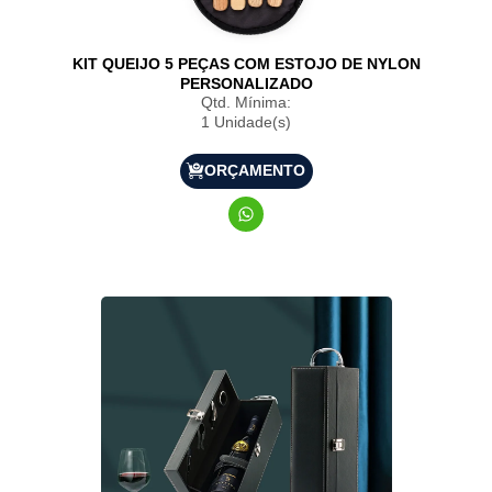
KIT QUEIJO 5 PEÇAS COM ESTOJO DE NYLON
PERSONALIZADO
Qtd. Mínima:
1 Unidade(s)
ORÇAMENTO