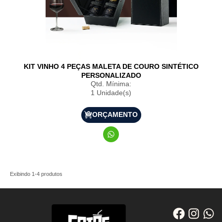
KIT VINHO 4 PEÇAS MALETA DE COURO SINTÉTICO
PERSONALIZADO
Qtd. Mínima:
1 Unidade(s)
ORÇAMENTO
Exibindo
1
-
4
produtos