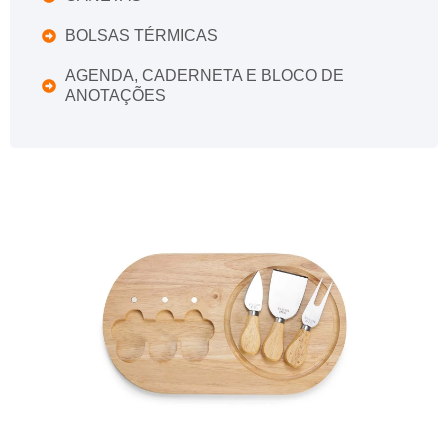
BOLSAS TÉRMICAS
AGENDA, CADERNETA E BLOCO DE
ANOTAÇÕES