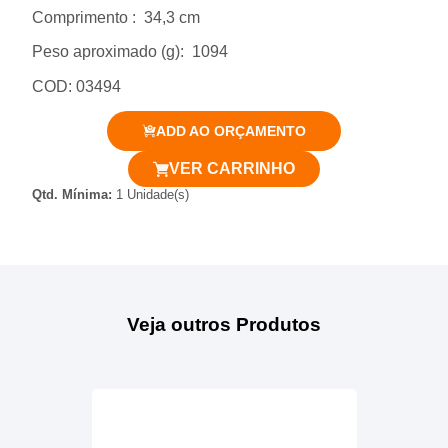
Comprimento
: 34,3 cm
Peso aproximado
(g): 1094
COD: 03494
ADD AO ORÇAMENTO
VER CARRINHO
Qtd. Mínima:
1 Unidade(s)
Veja outros Produtos