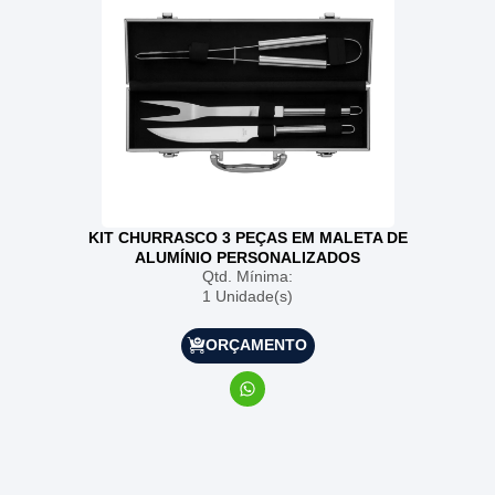
KIT CHURRASCO 3 PEÇAS EM MALETA DE
ALUMÍNIO PERSONALIZADOS
Qtd. Mínima:
1 Unidade(s)
ORÇAMENTO