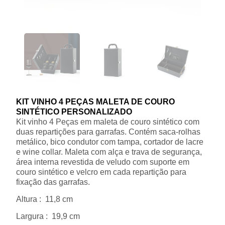
KIT VINHO 4 PEÇAS MALETA DE COURO
SINTÉTICO PERSONALIZADO
Kit vinho 4 Peças em maleta de couro sintético com
duas repartições para garrafas. Contém saca-rolhas
metálico, bico condutor com tampa, cortador de lacre
e wine collar. Maleta com alça e trava de segurança,
área interna revestida de veludo com suporte em
couro sintético e velcro em cada repartição para
fixação das garrafas.
Altura
: 11,8 cm
Largura
: 19,9 cm