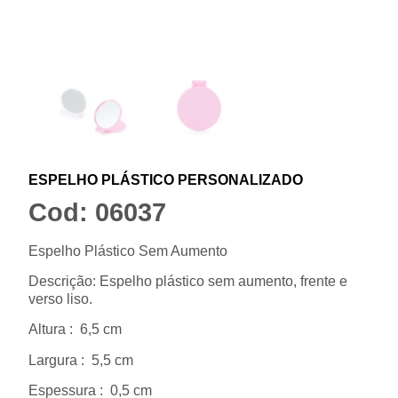
ESPELHO PLÁSTICO PERSONALIZADO
Cod: 06037
Espelho Plástico Sem Aumento
Descrição:
Espelho plástico sem aumento, frente e
verso liso.
Altura
: 6,5 cm
Largura
: 5,5 cm
Espessura
: 0,5 cm