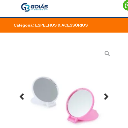
Categoria:
ESPELHOS & ACESSÓRIOS