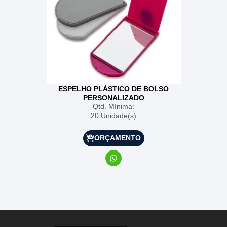
ESPELHO PLÁSTICO DE BOLSO
PERSONALIZADO
Qtd. Mínima:
20 Unidade(s)
ORÇAMENTO