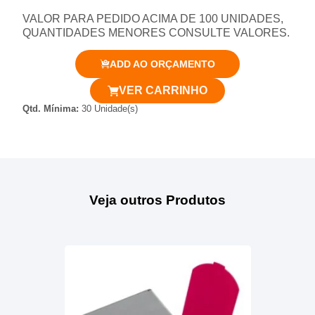
VALOR PARA PEDIDO ACIMA DE 100 UNIDADES,
QUANTIDADES MENORES CONSULTE VALORES.
ADD AO ORÇAMENTO
VER CARRINHO
Qtd. Mínima:
30 Unidade(s)
Veja outros Produtos