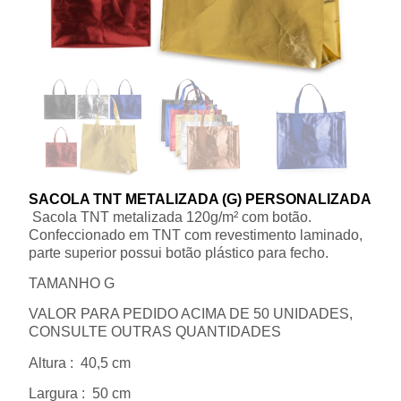
SACOLA TNT METALIZADA (G) PERSONALIZADA
Sacola TNT metalizada 120g/m² com botão.
Confeccionado em TNT com revestimento laminado,
parte superior possui botão plástico para fecho.
TAMANHO G
VALOR PARA PEDIDO ACIMA DE 50 UNIDADES,
CONSULTE OUTRAS QUANTIDADES
Altura
: 40,5 cm
Largura
: 50 cm