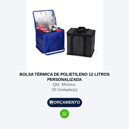
BOLSA TÉRMICA DE POLIETILENO 12 LITROS
PERSONALIZADA
Qtd. Mínima:
20 Unidade(s)
ORÇAMENTO