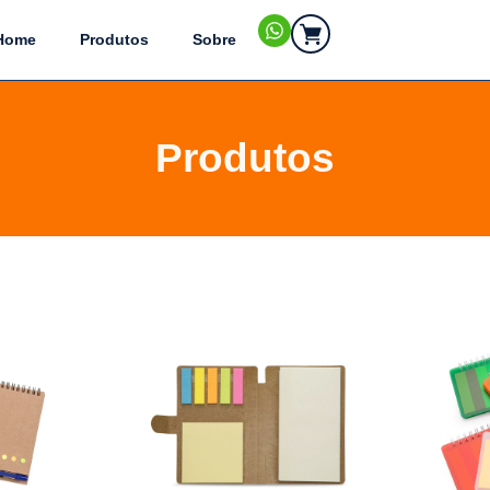
Home
Produtos
Sobre
Produtos