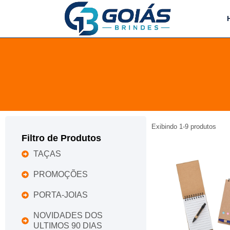
Exibindo
1
-
9
produtos
Filtro de Produtos
TAÇAS
PROMOÇÕES
PORTA-JOIAS
NOVIDADES DOS
ULTIMOS 90 DIAS